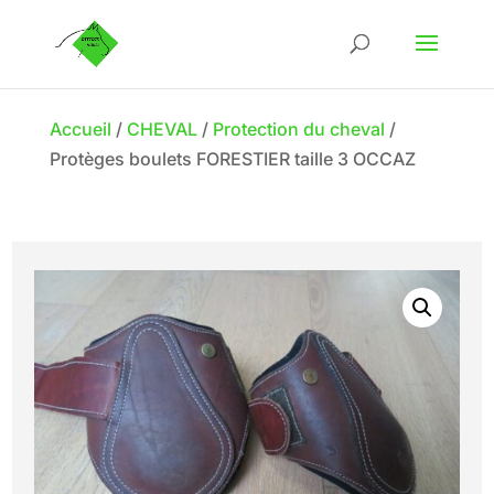
Accueil
/
CHEVAL
/
Protection du cheval
/
Protèges boulets FORESTIER taille 3 OCCAZ