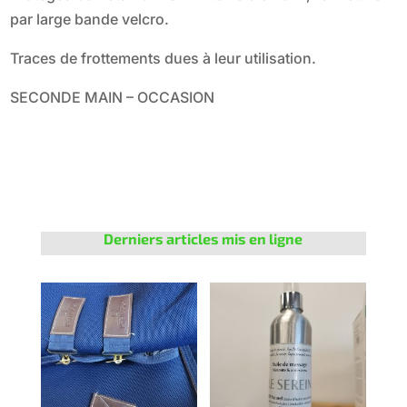
par large bande velcro.
Traces de frottements dues à leur utilisation.
SECONDE MAIN – OCCASION
Derniers articles mis en ligne