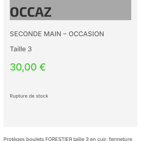
OCCAZ
SECONDE MAIN – OCCASION
Taille 3
30,00
€
Rupture de stock
Protèges boulets FORESTIER taille 3 en cuir, fermeture