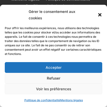
Conditions générales de vente
Gérer le consentement aux
Conditions générales dépôt/vente
cookies
Pour offrir les meilleures expériences, nous utilisons des technologies
telles que les cookies pour stocker et/ou accéder aux informations des
Site réalisé par Destock Horse
appareils. Le fait de consentir à ces technologies nous permettra de
traiter des données telles que le comportement de navigation ou les ID
uniques sur ce site. Le fait de ne pas consentir ou de retirer son
consentement peut avoir un effet négatif sur certaines caractéristiques
et fonctions.
Accepter
Refuser
Voir les préférences
Politique de confidentialité
Mentions légales