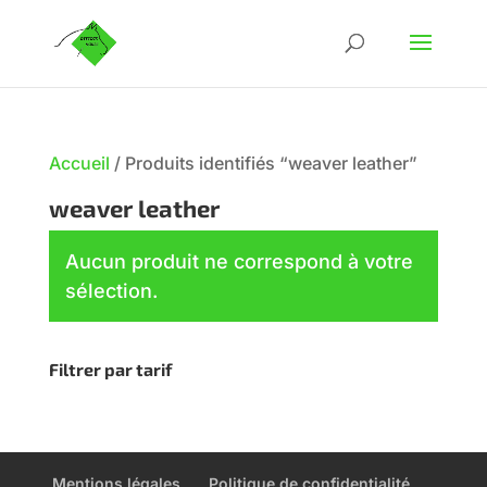
Accueil
/
Produits identifiés “weaver leather”
weaver leather
Aucun produit ne correspond à votre
sélection.
Filtrer par tarif
Mentions légales
Politique de confidentialité